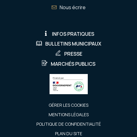
Nous écrire
INFOS PRATIQUES
BULLETINS MUNICIPAUX
PRESSE
MARCHÉS PUBLICS
GÉRER LES COOKIES
MENTIONS LÉGALES
POLITIQUE DE CONFIDENTIALITÉ
PLAN DU SITE