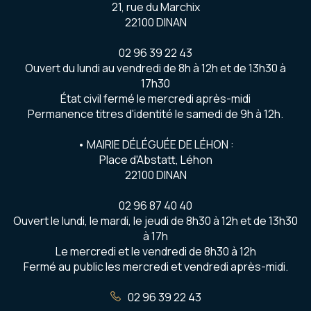
21, rue du Marchix
22100 DINAN
02 96 39 22 43
Ouvert du lundi au vendredi de 8h à 12h et de 13h30 à
17h30
État civil fermé le mercredi après-midi
Permanence titres d'identité le samedi de 9h à 12h.
• MAIRIE DÉLÉGUÉE DE LÉHON :
Place d'Abstatt, Léhon
22100 DINAN
02 96 87 40 40
Ouvert le lundi, le mardi, le jeudi de 8h30 à 12h et de 13h30
à 17h
Le mercredi et le vendredi de 8h30 à 12h
Fermé au public les mercredi et vendredi après-midi.
02 96 39 22 43