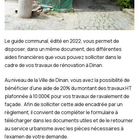
Le guide communal, édité en 2022, vous permet de
disposer, dans un même document, des différentes
aides financières que vous pouvez solliciter dans le
cadre de vos travaux de rénovation à Dinan.
Au niveau de la Ville de Dinan, vous avez la possibilité de
bénéficier d’une aide de 20% du montant des travaux HT
plafonnée à 10 000€ pour vos travaux de ravalement de
façade. Afin de solliciter cette aide encadrée par un
règlement, il convient de compléter le formulaire à
télécharger dans les documents utiles et de le retourner
au service urbanisme avec les pièces nécessaires à
l’examen de votre demande.