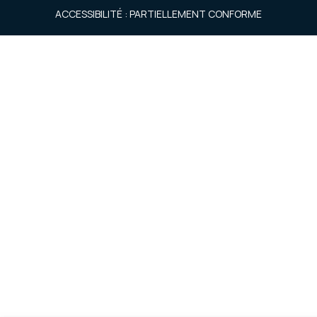
ACCESSIBILITÉ : PARTIELLEMENT CONFORME