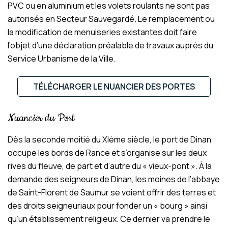
PVC ou en aluminium et les volets roulants ne sont pas
autorisés en Secteur Sauvegardé. Le remplacement ou
la modification de menuiseries existantes doit faire
l’objet d’une déclaration préalable de travaux auprès du
Service Urbanisme de la Ville.
TÉLÉCHARGER LE NUANCIER DES PORTES
Nuancier du Port
Dès la seconde moitié du XIème siècle, le port de Dinan
occupe les bords de Rance et s’organise sur les deux
rives du fleuve, de part et d’autre du « vieux-pont ». À la
demande des seigneurs de Dinan, les moines de l’abbaye
de Saint-Florent de Saumur se voient offrir des terres et
des droits seigneuriaux pour fonder un « bourg » ainsi
qu’un établissement religieux. Ce dernier va prendre le