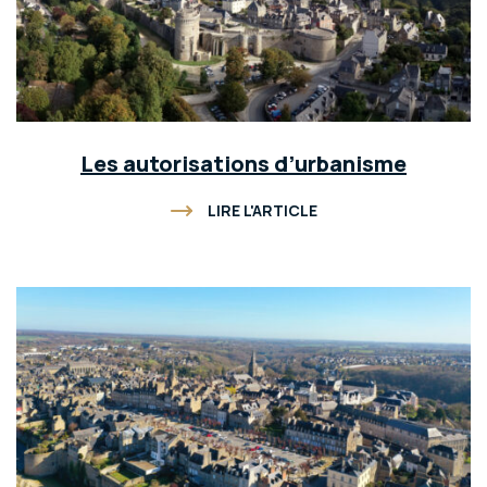
Les autorisations d’urbanisme
LIRE L'ARTICLE