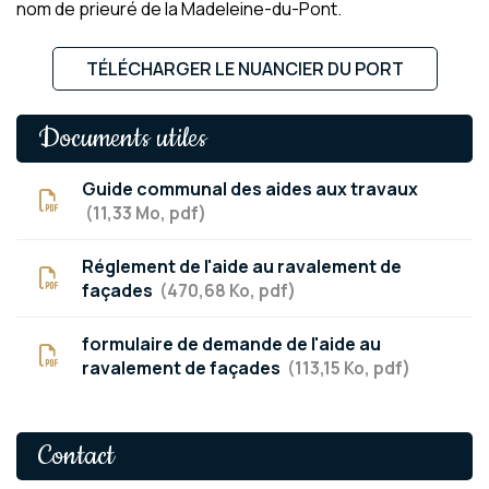
nom de prieuré de la Madeleine-du-Pont.
TÉLÉCHARGER LE NUANCIER DU PORT
Documents utiles
Guide communal des aides aux travaux
11,33
Mo
, pdf
Réglement de l'aide au ravalement de
façades
470,68
Ko
, pdf
formulaire de demande de l'aide au
ravalement de façades
113,15
Ko
, pdf
Contact