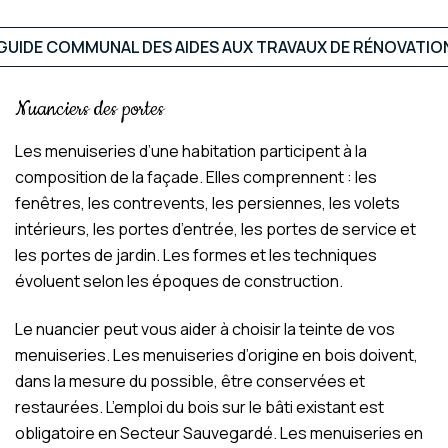
GUIDE COMMUNAL DES AIDES AUX TRAVAUX DE RÉNOVATIO
Nuanciers des portes
Les menuiseries d’une habitation participent à la
composition de la façade. Elles comprennent : les
fenêtres, les contrevents, les persiennes, les volets
intérieurs, les portes d’entrée, les portes de service et
les portes de jardin. Les formes et les techniques
évoluent selon les époques de construction.
Le nuancier peut vous aider à choisir la teinte de vos
menuiseries. Les menuiseries d’origine en bois doivent,
dans la mesure du possible, être conservées et
restaurées. L’emploi du bois sur le bâti existant est
obligatoire en Secteur Sauvegardé. Les menuiseries en