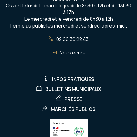
Ouvert le lundi, le mardi, le jeudi de 8h30 à 12h et de 13h30
à 17h
Le mercredi et le vendredi de 8h30 à 12h
Fermé au public les mercredi et vendredi après-midi.
02 96 39 22 43
Nous écrire
INFOS PRATIQUES
BULLETINS MUNICIPAUX
PRESSE
MARCHÉS PUBLICS