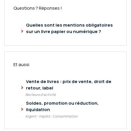
Questions ? Réponses !
Quelles sont les mentions obligatoires
sur un livre papier ou numérique ?
Et aussi
Vente de livres : prix de vente, droit de
retour, label
Secteurs d'activité
Soldes, promotion ou réduction,
liquidation
Argent - Impôts - Consommation