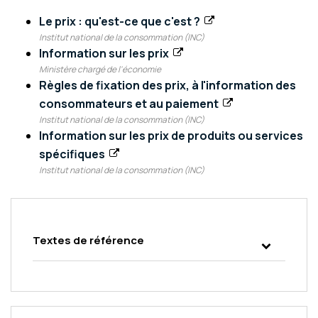
Le prix : qu'est-ce que c'est ?
Institut national de la consommation (INC)
Information sur les prix
Ministère chargé de l'économie
Règles de fixation des prix, à l'information des
consommateurs et au paiement
Institut national de la consommation (INC)
Information sur les prix de produits ou services
spécifiques
Institut national de la consommation (INC)
Textes de référence