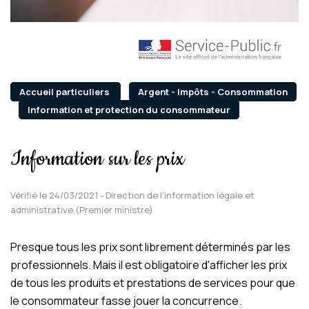
Accueil particuliers
Argent - Impôts - Consommation
Information et protection du consommateur
Information sur les prix
Vérifié le 24/03/2021 - Direction de l'information légale et
administrative (Premier ministre)
Presque tous les prix sont librement déterminés par les
professionnels. Mais il est obligatoire d'afficher les prix
de tous les produits et prestations de services pour que
le consommateur fasse jouer la concurrence.