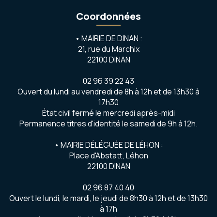
Coordonnées
• MAIRIE DE DINAN :
21, rue du Marchix
22100 DINAN
02 96 39 22 43
Ouvert du lundi au vendredi de 8h à 12h et de 13h30 à
17h30
État civil fermé le mercredi après-midi
Permanence titres d'identité le samedi de 9h à 12h.
• MAIRIE DÉLÉGUÉE DE LÉHON :
Place d'Abstatt, Léhon
22100 DINAN
02 96 87 40 40
Ouvert le lundi, le mardi, le jeudi de 8h30 à 12h et de 13h30
à 17h