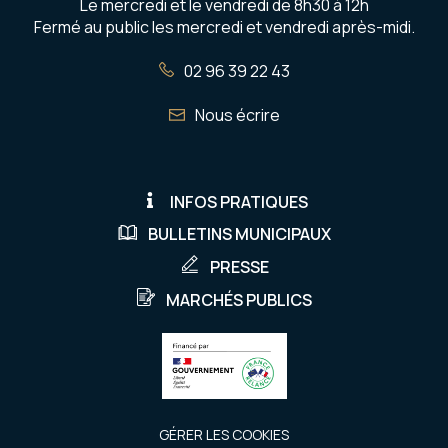
Le mercredi et le vendredi de 8h30 à 12h
Fermé au public les mercredi et vendredi après-midi.
02 96 39 22 43
Nous écrire
INFOS PRATIQUES
BULLETINS MUNICIPAUX
PRESSE
MARCHÉS PUBLICS
GÉRER LES COOKIES