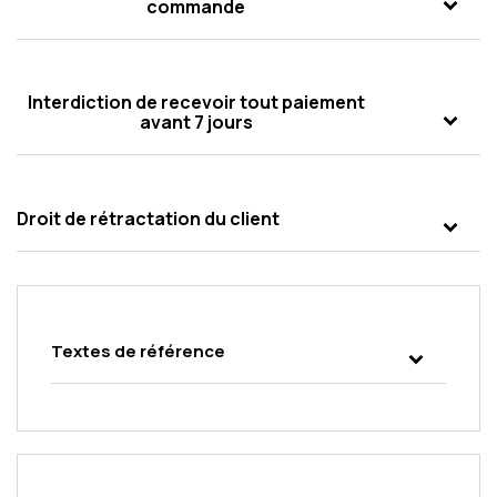
commande
Interdiction de recevoir tout paiement
avant 7 jours
Droit de rétractation du client
Textes de référence