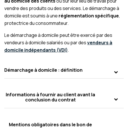
au domicile des clients
ou sur leur lieu de travail pour
vendre des produits ou des services. Le démarchage à
domicile est soumis à une
réglementation spécifique
,
protectrice du consommateur.
Le démarchage à domicile peut être exercé par des
vendeurs à domicile salariés ou par des
vendeurs à
domicile indépendants (VDI)
.
Démarchage à domicile : définition
Informations à fournir au client avant la
conclusion du contrat
Mentions obligatoires dans le bon de