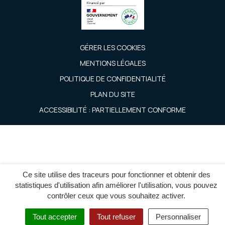
GÉRER LES COOKIES
MENTIONS LÉGALES
POLITIQUE DE CONFIDENTIALITÉ
PLAN DU SITE
ACCESSIBILITÉ : PARTIELLEMENT CONFORME
Ce site utilise des traceurs pour fonctionner et obtenir des
statistiques d'utilisation afin améliorer l'utilisation, vous pouvez
contrôler ceux que vous souhaitez activer.
Tout accepter
Tout refuser
Personnaliser