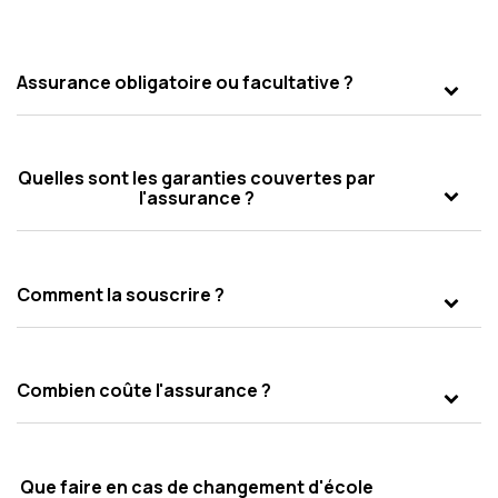
Assurance obligatoire ou facultative ?
Quelles sont les garanties couvertes par
l'assurance ?
Comment la souscrire ?
Combien coûte l'assurance ?
Que faire en cas de changement d'école