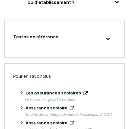
ou d'établissement ?
Textes de référence
Pour en savoir plus
Les assurances scolaires
Ministère chargé de l'éducation
Assurance scolaire
Autorité de contrôle prudentiel et de résolution (ACPR)
Assurance scolaire