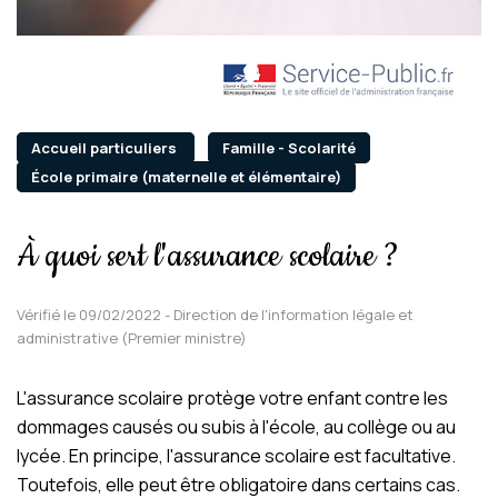
Accueil particuliers
Famille - Scolarité
École primaire (maternelle et élémentaire)
À quoi sert l'assurance scolaire ?
Vérifié le 09/02/2022 - Direction de l'information légale et
administrative (Premier ministre)
L'assurance scolaire protège votre enfant contre les
dommages causés ou subis à l'école, au collège ou au
lycée. En principe, l'assurance scolaire est facultative.
Toutefois, elle peut être obligatoire dans certains cas.