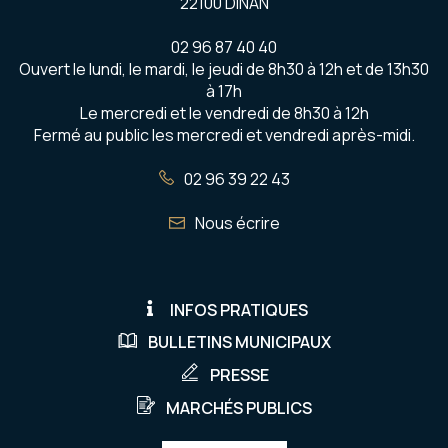
22100 DINAN
02 96 87 40 40
Ouvert le lundi, le mardi, le jeudi de 8h30 à 12h et de 13h30
à 17h
Le mercredi et le vendredi de 8h30 à 12h
Fermé au public les mercredi et vendredi après-midi.
02 96 39 22 43
Nous écrire
INFOS PRATIQUES
BULLETINS MUNICIPAUX
PRESSE
MARCHÉS PUBLICS