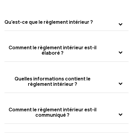
Qu'est-ce que le règlement intérieur ?
Comment le règlement intérieur est-il
élaboré ?
Quelles informations contient le
règlement intérieur ?
Comment le règlement intérieur est-il
communiqué ?