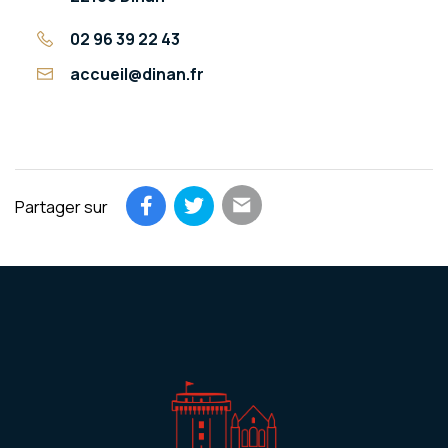
02 96 39 22 43
accueil@dinan.fr
Partager sur
Partager par email
Partager sur Facebook
Partager sur Twitter