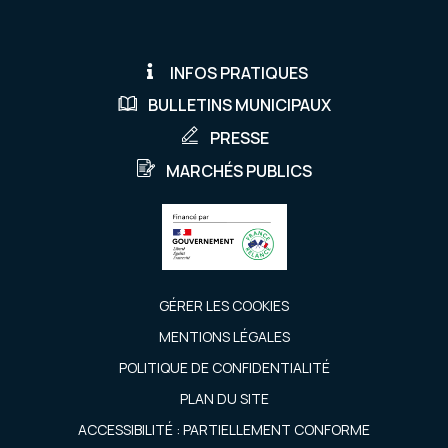
INFOS PRATIQUES
BULLETINS MUNICIPAUX
PRESSE
MARCHÉS PUBLICS
GÉRER LES COOKIES
MENTIONS LÉGALES
POLITIQUE DE CONFIDENTIALITÉ
PLAN DU SITE
ACCESSIBILITÉ : PARTIELLEMENT CONFORME