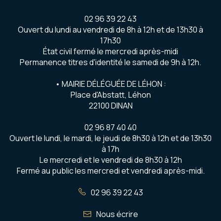
02 96 39 22 43
Ouvert du lundi au vendredi de 8h à 12h et de 13h30 à
17h30
État civil fermé le mercredi après-midi
Permanence titres d'identité le samedi de 9h à 12h.
• MAIRIE DÉLÉGUÉE DE LÉHON :
Place d'Abstatt, Léhon
22100 DINAN
02 96 87 40 40
Ouvert le lundi, le mardi, le jeudi de 8h30 à 12h et de 13h30
à 17h
Le mercredi et le vendredi de 8h30 à 12h
Fermé au public les mercredi et vendredi après-midi.
02 96 39 22 43
Nous écrire