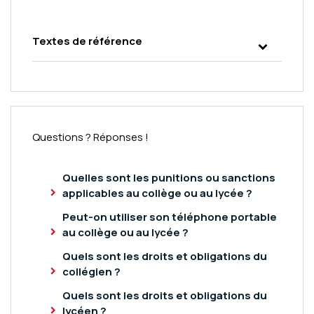
Textes de référence
Questions ? Réponses !
Quelles sont les punitions ou sanctions
applicables au collège ou au lycée ?
Peut-on utiliser son téléphone portable
au collège ou au lycée ?
Quels sont les droits et obligations du
collégien ?
Quels sont les droits et obligations du
lycéen ?