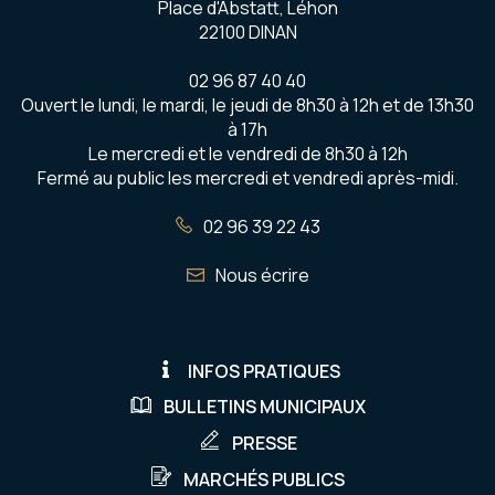
Place d'Abstatt, Léhon
22100 DINAN
02 96 87 40 40
Ouvert le lundi, le mardi, le jeudi de 8h30 à 12h et de 13h30
à 17h
Le mercredi et le vendredi de 8h30 à 12h
Fermé au public les mercredi et vendredi après-midi.
02 96 39 22 43
Nous écrire
INFOS PRATIQUES
BULLETINS MUNICIPAUX
PRESSE
MARCHÉS PUBLICS