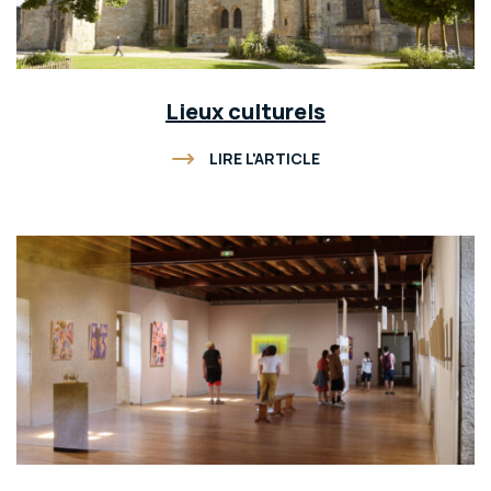
Lieux culturels
LIRE L'ARTICLE