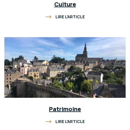
Culture
LIRE L'ARTICLE
Patrimoine
LIRE L'ARTICLE