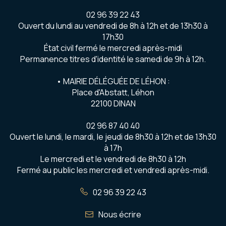
02 96 39 22 43
Ouvert du lundi au vendredi de 8h à 12h et de 13h30 à
17h30
État civil fermé le mercredi après-midi
Permanence titres d'identité le samedi de 9h à 12h.
• MAIRIE DÉLÉGUÉE DE LÉHON :
Place d'Abstatt, Léhon
22100 DINAN
02 96 87 40 40
Ouvert le lundi, le mardi, le jeudi de 8h30 à 12h et de 13h30
à 17h
Le mercredi et le vendredi de 8h30 à 12h
Fermé au public les mercredi et vendredi après-midi.
02 96 39 22 43
Nous écrire