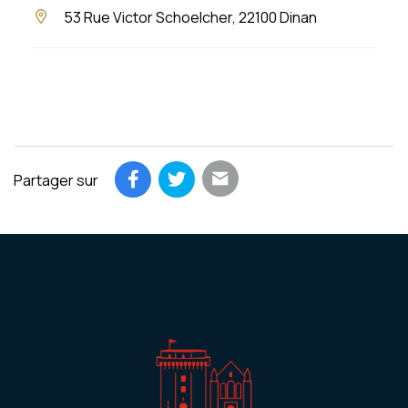
53 Rue Victor Schoelcher, 22100 Dinan
Partager sur
Partager par email
Partager sur Facebook
Partager sur Twitter