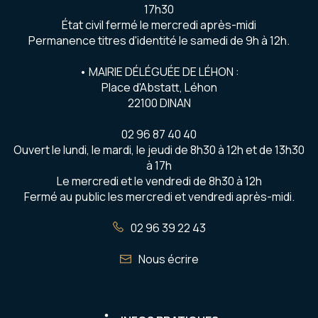
17h30
État civil fermé le mercredi après-midi
Permanence titres d'identité le samedi de 9h à 12h.
• MAIRIE DÉLÉGUÉE DE LÉHON :
Place d'Abstatt, Léhon
22100 DINAN
02 96 87 40 40
Ouvert le lundi, le mardi, le jeudi de 8h30 à 12h et de 13h30
à 17h
Le mercredi et le vendredi de 8h30 à 12h
Fermé au public les mercredi et vendredi après-midi.
02 96 39 22 43
Nous écrire