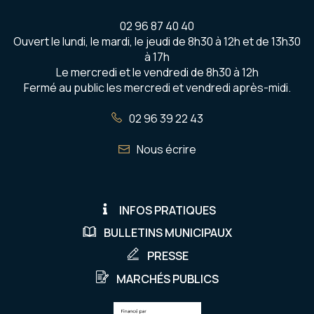
02 96 87 40 40
Ouvert le lundi, le mardi, le jeudi de 8h30 à 12h et de 13h30
à 17h
Le mercredi et le vendredi de 8h30 à 12h
Fermé au public les mercredi et vendredi après-midi.
02 96 39 22 43
Nous écrire
INFOS PRATIQUES
BULLETINS MUNICIPAUX
PRESSE
MARCHÉS PUBLICS