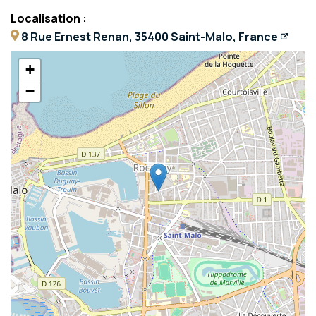
Localisation :
8 Rue Ernest Renan, 35400 Saint-Malo, France
+
−